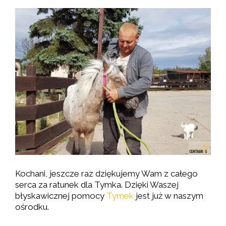
Kochani, jeszcze raz dziękujemy Wam z całego
serca za ratunek dla Tymka. Dzięki Waszej
błyskawicznej pomocy
Tymek
jest już w naszym
ośrodku.