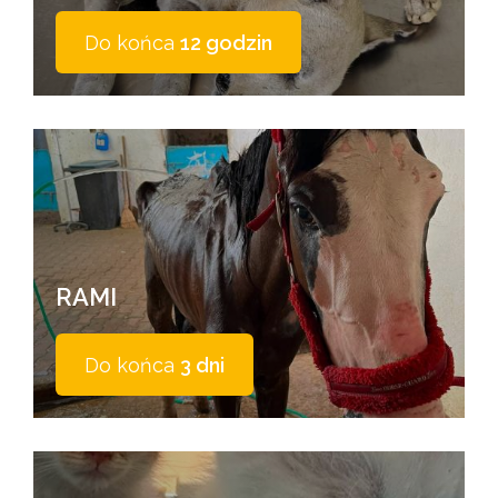
Do końca
12 godzin
RAMI
Do końca
3 dni