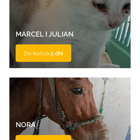
MARCEL I JULIAN
Do końca
5 dni
NORA