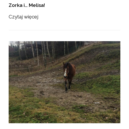
Zorka i… Melisa!
Czytaj więcej