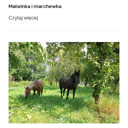
Malwinka i marchewka
Czytaj więcej