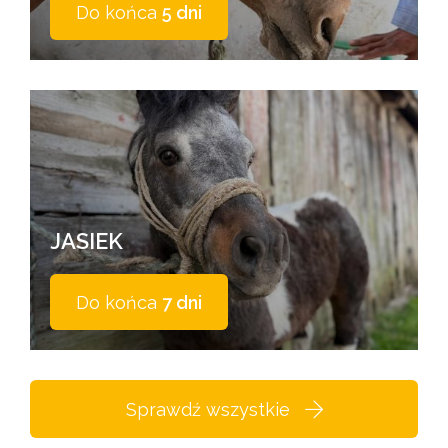
Do końca
5 dni
JASIEK
Do końca
7 dni
Sprawdź wszystkie