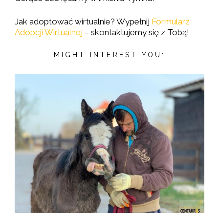
Jak adoptować wirtualnie? Wypełnij
Formularz
Adopcji Wirtualnej
– skontaktujemy się z Tobą!
MIGHT INTEREST YOU: