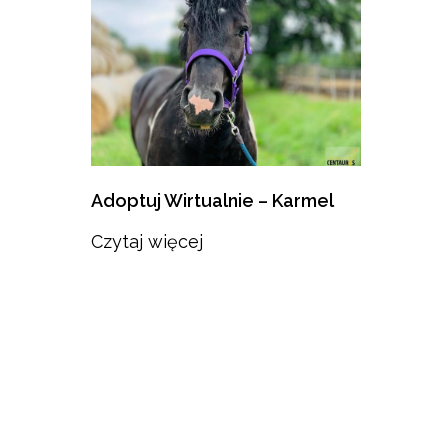
Adoptuj Wirtualnie – Karmel
Czytaj więcej