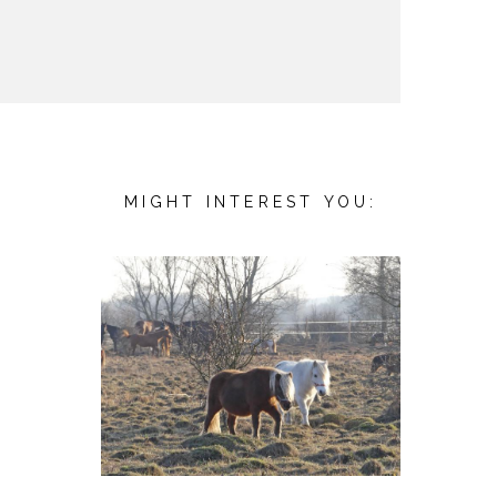
MIGHT INTEREST YOU: