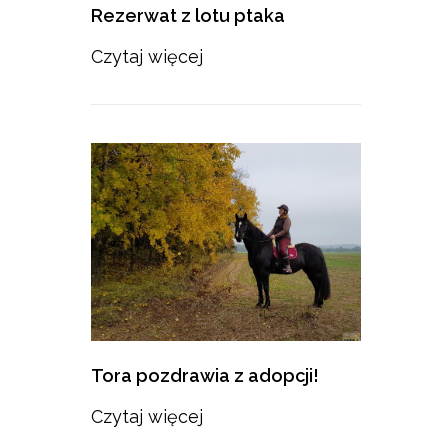
Rezerwat z lotu ptaka
Czytaj więcej
Tora pozdrawia z adopcji!
Czytaj więcej