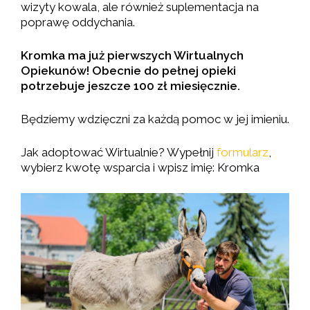
wizyty kowala, ale również suplementacja na
poprawę oddychania.
Kromka ma już pierwszych Wirtualnych
Opiekunów! Obecnie do pełnej opieki
potrzebuje jeszcze 100 zł miesięcznie.
Będziemy wdzięczni za każdą pomoc w jej imieniu.
Jak adoptować Wirtualnie? Wypełnij
formularz
,
wybierz kwotę wsparcia i wpisz imię: Kromka