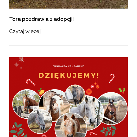
Tora pozdrawia z adopcji!
Czytaj więcej