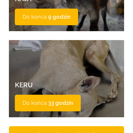
Do końca
9 godzin
KERU
Do końca
33 godzin