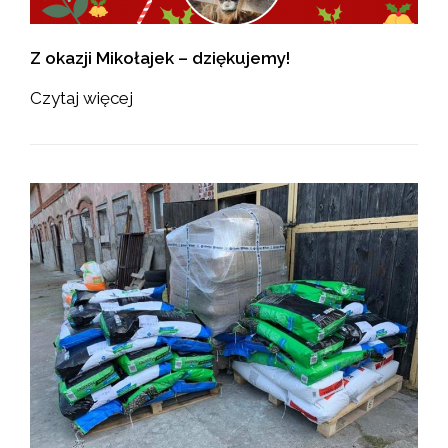
Z okazji Mikołajek – dziękujemy!
Czytaj więcej