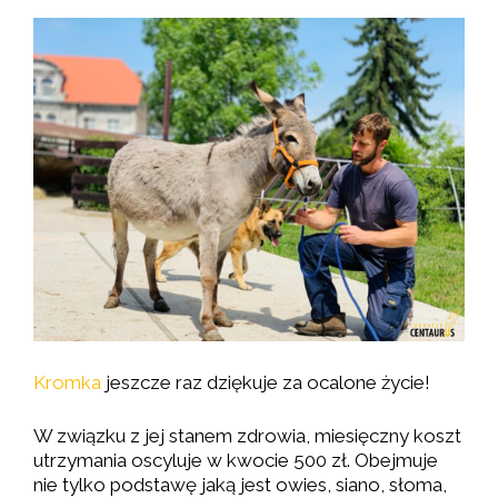
Kromka
jeszcze raz dziękuje za ocalone życie!
W związku z jej stanem zdrowia, miesięczny koszt
utrzymania oscyluje w kwocie 500 zł. Obejmuje
nie tylko podstawę jaką jest owies, siano, słoma,