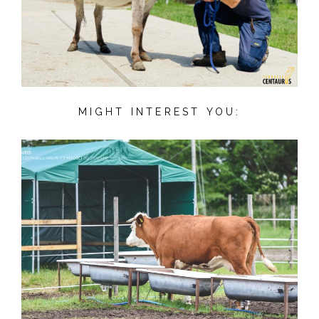
MIGHT INTEREST YOU: