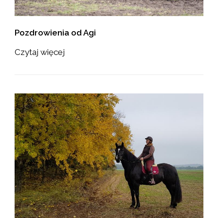
Pozdrowienia od Agi
Czytaj więcej