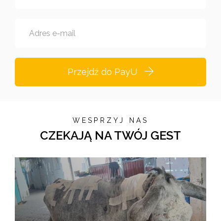
Adres e-mail
Przejdź do PayU
WESPRZYJ NAS
CZEKAJĄ NA TWÓJ GEST