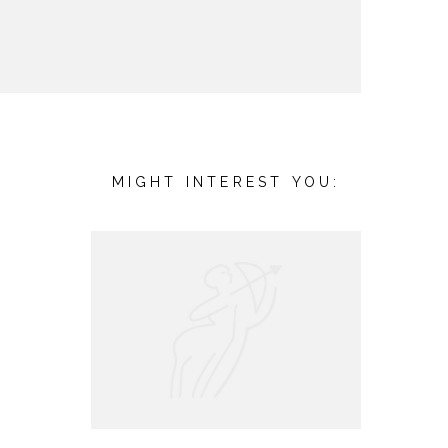
MIGHT INTEREST YOU: