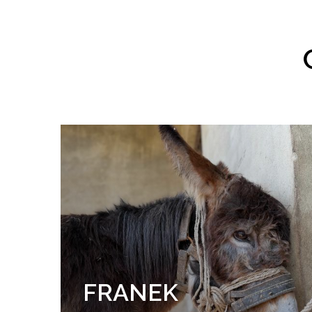
FRANEK