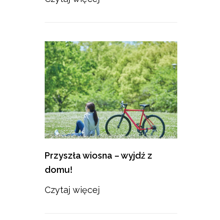
Przyszła wiosna – wyjdź z
domu!
Czytaj więcej