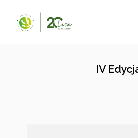
IV Edyc