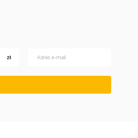
zł
Adres e-mail