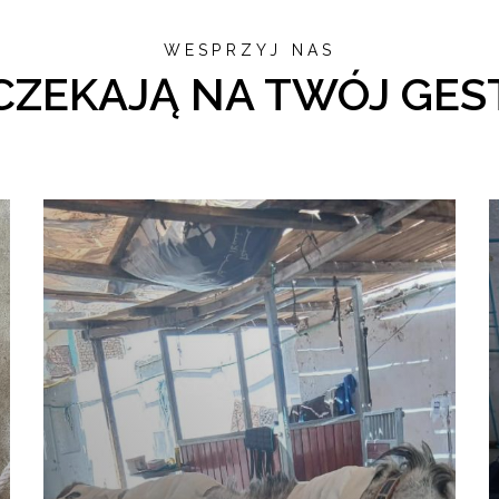
WESPRZYJ NAS
CZEKAJĄ NA TWÓJ GES