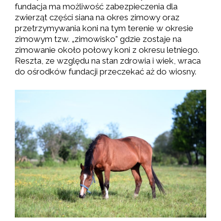
fundacja ma możliwość zabezpieczenia dla
zwierząt części siana na okres zimowy oraz
przetrzymywania koni na tym terenie w okresie
zimowym tzw. „zimowisko” gdzie zostaje na
zimowanie około połowy koni z okresu letniego.
Reszta, ze względu na stan zdrowia i wiek, wraca
do ośrodków fundacji przeczekać aż do wiosny.