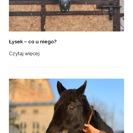
Łysek – co u niego?
Czytaj więcej