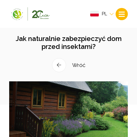
PL
Jak naturalnie zabezpieczyć dom
przed insektami?
Wróć