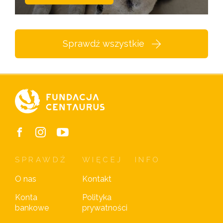
Sprawdź wszystkie
SPRAWDŹ
WIĘCEJ
INFO
O nas
Kontakt
Konta
Polityka
bankowe
prywatności