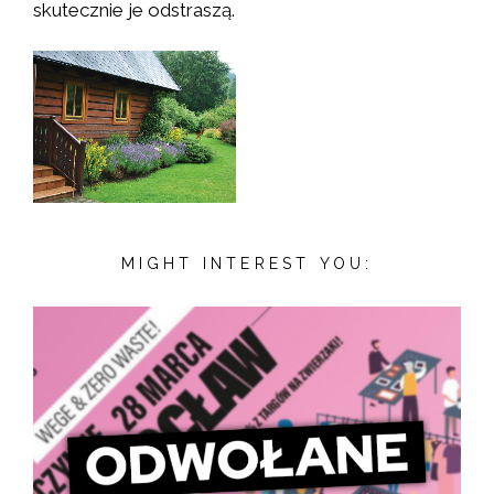
skutecznie je odstraszą.
MIGHT INTEREST YOU: