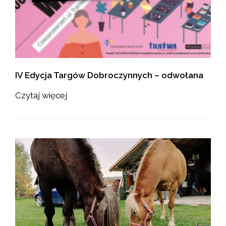
IV Edycja Targów Dobroczynnych – odwołana
Czytaj więcej