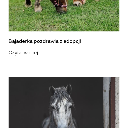
Bajaderka pozdrawia z adopcji
Czytaj więcej