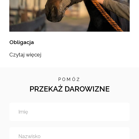
Obligacja
Czytaj więcej
POMÓŻ
PRZEKAŻ DAROWIZNE
Imię
Nazwisko