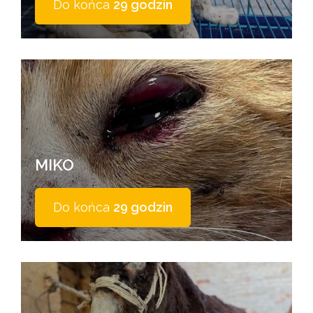
Do końca
29 godzin
MIKO
Do końca
29 godzin