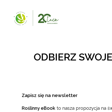
ODBIERZ SWOJE
Zapisz się na newsletter
Roślinny eBook
to nasza propozycja na św