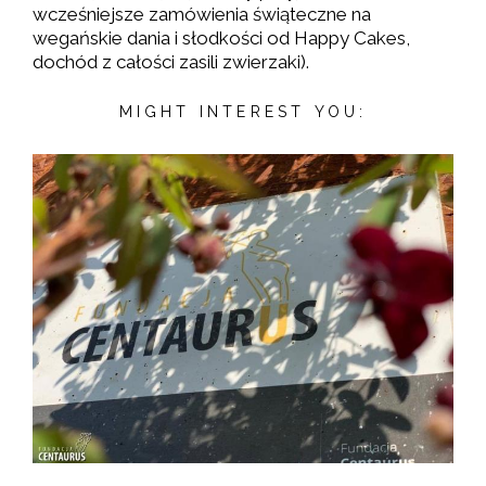
wcześniejsze zamówienia świąteczne na
wegańskie dania i słodkości od Happy Cakes,
dochód z całości zasili zwierzaki).
MIGHT INTEREST YOU: