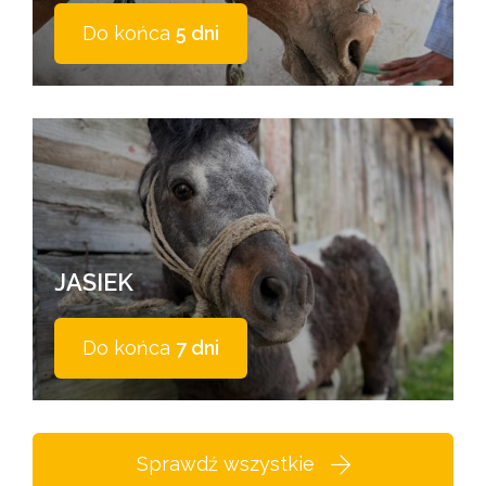
Do końca
5 dni
JASIEK
Do końca
7 dni
Sprawdź wszystkie