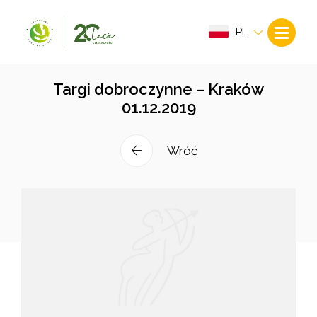
PL
Targi dobroczynne – Kraków
01.12.2019
Wróć