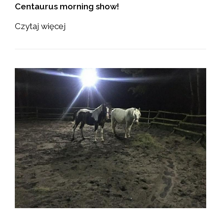
Centaurus morning show!
Czytaj więcej