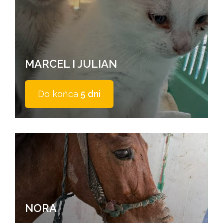
MARCEL I JULIAN
Do końca
5 dni
NORA