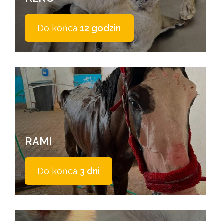
Do końca
12 godzin
RAMI
Do końca
3 dni