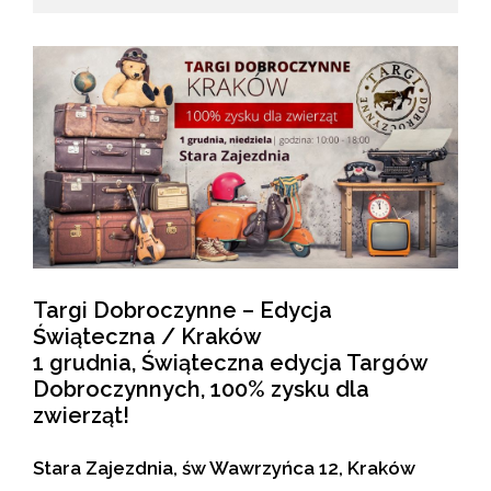
Targi Dobroczynne – Edycja
Świąteczna / Kraków
1 grudnia, Świąteczna edycja Targów
Dobroczynnych, 100% zysku dla
zwierząt!
Stara Zajezdnia, św Wawrzyńca 12, Kraków