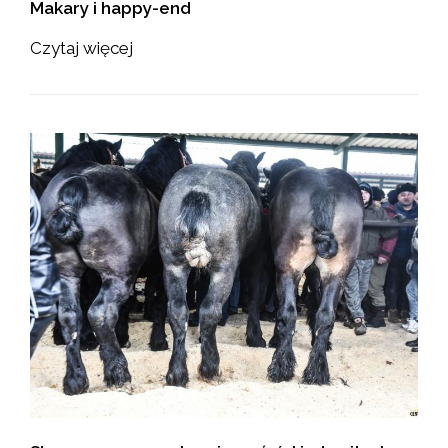
Makary i happy-end
Czytaj więcej