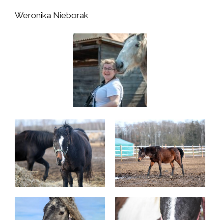
Weronika Nieborak