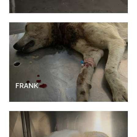
FRANK