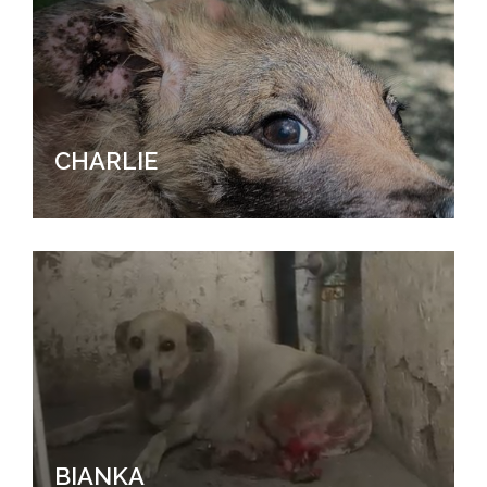
CHARLIE
BIANKA