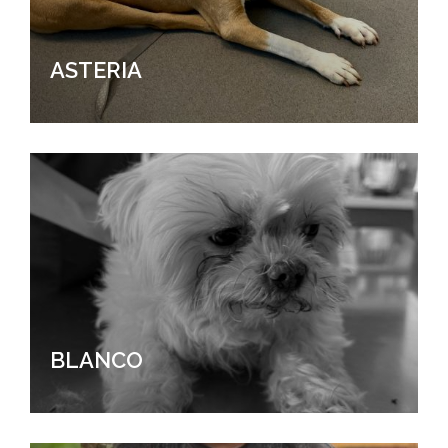
ASTERIA
BLANCO