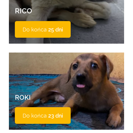
RICO
Do końca
25 dni
ROKI
Do końca
23 dni