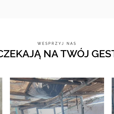
WESPRZYJ NAS
CZEKAJĄ NA TWÓJ GES