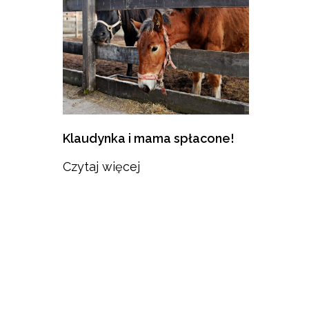
Klaudynka i mama spłacone!
Czytaj więcej