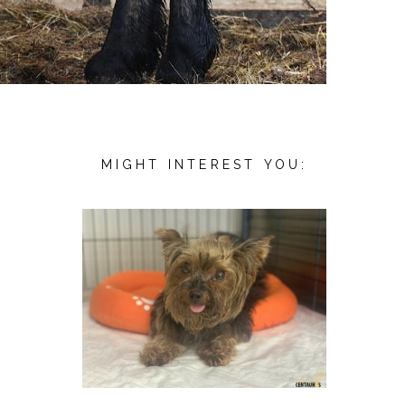
MIGHT INTEREST YOU: