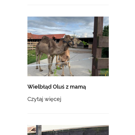
Wielbłąd Oluś z mamą
Czytaj więcej