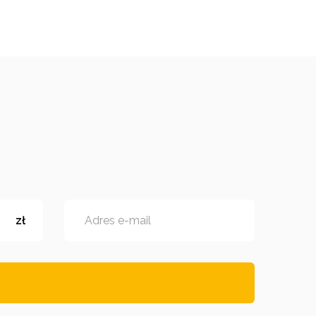
zł
Adres e-mail