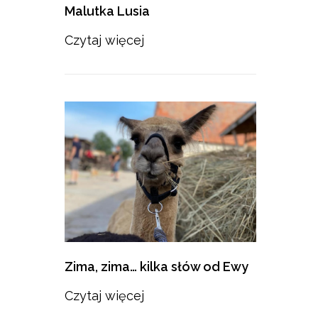
Malutka Lusia
Czytaj więcej
Zima, zima… kilka słów od Ewy
Czytaj więcej