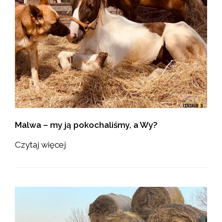
Malwa – my ją pokochaliśmy, a Wy?
Czytaj więcej