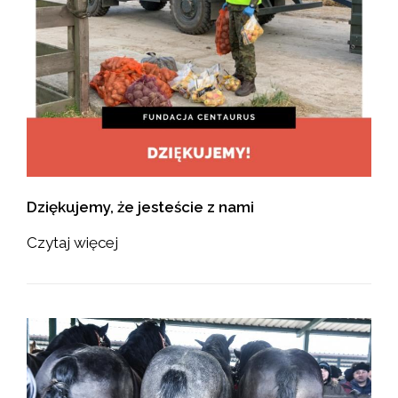
Dziękujemy, że jesteście z nami
Czytaj więcej