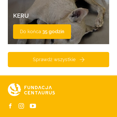
KERU
Do końca
35 godzin
Sprawdź wszystkie