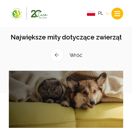
PL
Największe mity dotyczące zwierząt
Wróć