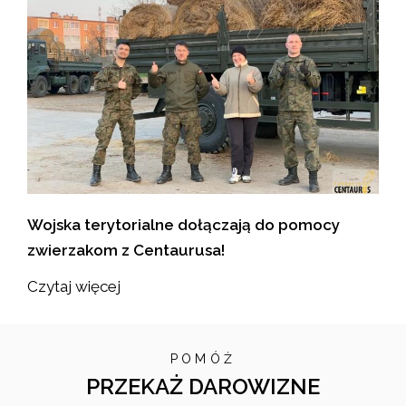
Wojska terytorialne dołączają do pomocy
zwierzakom z Centaurusa!
Czytaj więcej
POMÓŻ
PRZEKAŻ DAROWIZNE