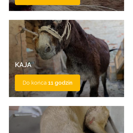
KAJA
Do końca
11 godzin