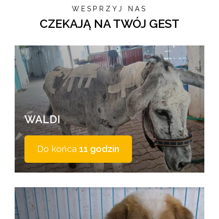
WESPRZYJ NAS
CZEKAJĄ NA TWÓJ GEST
WALDI
Do końca
11 godzin