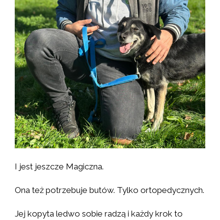
I jest jeszcze Magiczna.
Ona też potrzebuje butów. Tylko ortopedycznych.
Jej kopyta ledwo sobie radzą i każdy krok to