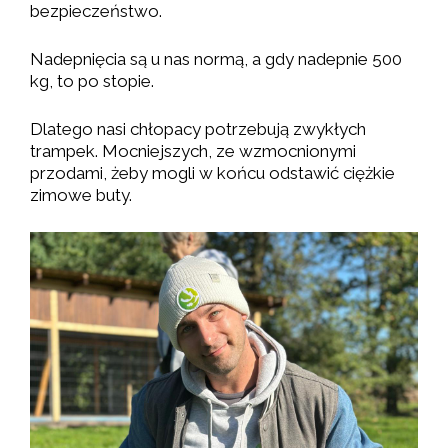
bezpieczeństwo.
Nadepnięcia są u nas normą, a gdy nadepnie 500
kg, to po stopie.
Dlatego nasi chłopacy potrzebują zwykłych
trampek. Mocniejszych, ze wzmocnionymi
przodami, żeby mogli w końcu odstawić ciężkie
zimowe buty.