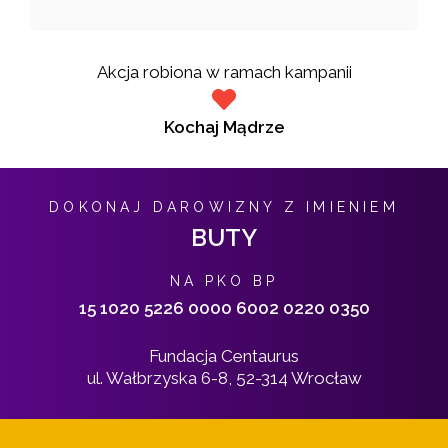
Akcja robiona w ramach kampanii
Kochaj Mądrze
DOKONAJ DAROWIZNY Z IMIENIEM
BUTY
NA PKO BP
15 1020 5226 0000 6002 0220 0350
Fundacja Centaurus
ul. Wałbrzyska 6-8, 52-314 Wrocław