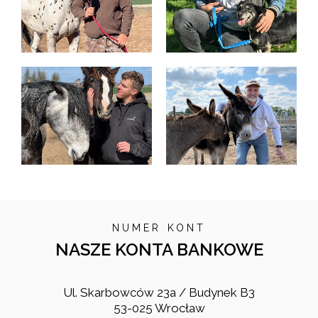
NUMER KONT
NASZE KONTA BANKOWE
Ul. Skarbowców 23a / Budynek B3
53-025 Wrocław