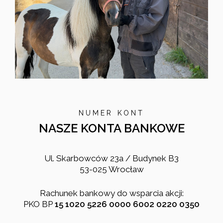
NUMER KONT
NASZE KONTA BANKOWE
Ul. Skarbowców 23a / Budynek B3
53-025 Wrocław
Rachunek bankowy do wsparcia akcji:
PKO BP
15 1020 5226 0000 6002 0220 0350