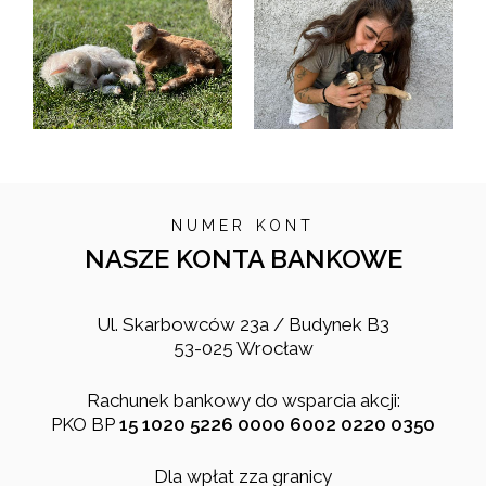
NUMER KONT
NASZE KONTA BANKOWE
Ul. Skarbowców 23a / Budynek B3
53-025 Wrocław
Rachunek bankowy do wsparcia akcji:
PKO BP
15 1020 5226 0000 6002 0220 0350
Dla wpłat zza granicy