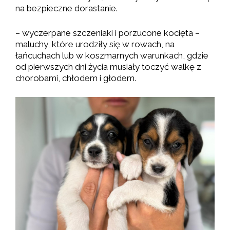
na bezpieczne dorastanie.
– wyczerpane szczeniaki i porzucone kocięta –
maluchy, które urodziły się w rowach, na
łańcuchach lub w koszmarnych warunkach, gdzie
od pierwszych dni życia musiały toczyć walkę z
chorobami, chłodem i głodem.