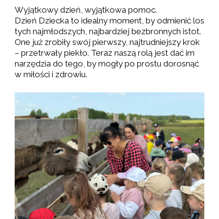
Wyjątkowy dzień, wyjątkowa pomoc.
Dzień Dziecka to idealny moment, by odmienić los
tych najmłodszych, najbardziej bezbronnych istot.
One już zrobiły swój pierwszy, najtrudniejszy krok
– przetrwały piekło. Teraz naszą rolą jest dać im
narzędzia do tego, by mogły po prostu dorosnąć
w miłości i zdrowiu.