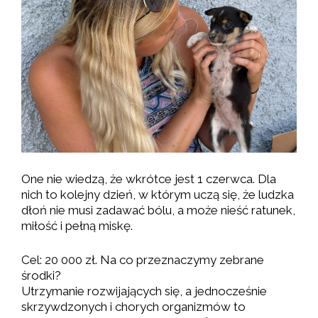
One nie wiedzą, że wkrótce jest 1 czerwca. Dla
nich to kolejny dzień, w którym uczą się, że ludzka
dłoń nie musi zadawać bólu, a może nieść ratunek,
miłość i pełną miskę.
Cel: 20 000 zł. Na co przeznaczymy zebrane
środki?
Utrzymanie rozwijających się, a jednocześnie
skrzywdzonych i chorych organizmów to