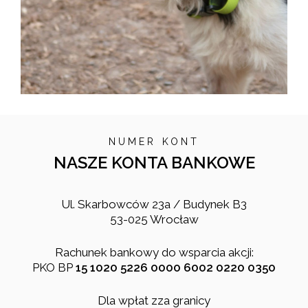
NUMER KONT
NASZE KONTA BANKOWE
Ul. Skarbowców 23a / Budynek B3
53-025 Wrocław
Rachunek bankowy do wsparcia akcji:
PKO BP
15 1020 5226 0000 6002 0220 0350
Dla wpłat zza granicy