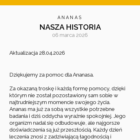
ANANAS
NASZA HISTORIA
06 marca 2026
Aktualizacja 28.04.2026
Dziękujemy za pomoc dla Ananasa.
Za okazaną troskę i każdą formę pomocy, dzięki
którym nie został pozostawiony sam sobie w
najtrudniejszym momencie swojego życia.
Ananas ma już za sobą wszystkie potrzebne
badania i dziś oddycha wyraźnie spokojniej. Jego
organizm nadal się odbudowuje, ale najgorsze
doświadczenia są już przeszłością. Każdy dzień
leczenia znosi z zadziwiającą łagodnością i