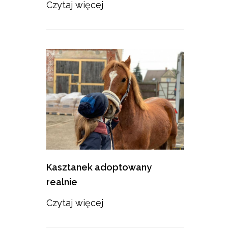
Czytaj więcej
Kasztanek adoptowany
realnie
Czytaj więcej