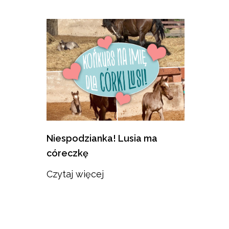
Niespodzianka! Lusia ma
córeczkę
Czytaj więcej