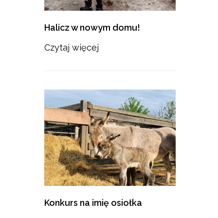
Halicz w nowym domu!
Czytaj więcej
Konkurs na imię osiołka