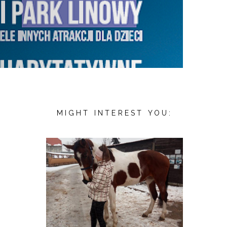
MIGHT INTEREST YOU: