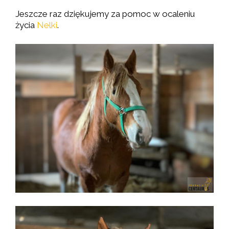
Jeszcze raz dziękujemy za pomoc w ocaleniu
życia
Nelki
.