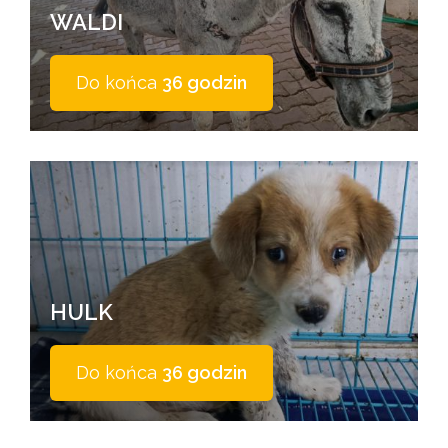
WALDI
Do końca
36 godzin
HULK
Do końca
36 godzin