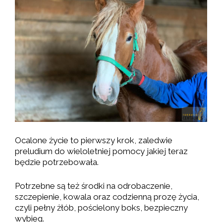
Ocalone życie to pierwszy krok, zaledwie
preludium do wieloletniej pomocy jakiej teraz
będzie potrzebowała.
Potrzebne są też środki na odrobaczenie,
szczepienie, kowala oraz codzienną prozę życia,
czyli pełny żłób, pościelony boks, bezpieczny
wybieg.