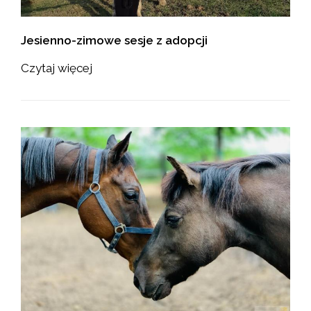
Jesienno-zimowe sesje z adopcji
Czytaj więcej