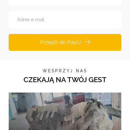
Adres e-mail
Przejdź do PayU
WESPRZYJ NAS
CZEKAJĄ NA TWÓJ GEST