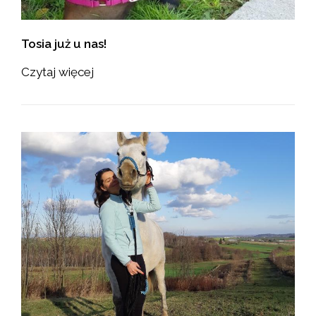
Tosia już u nas!
Czytaj więcej