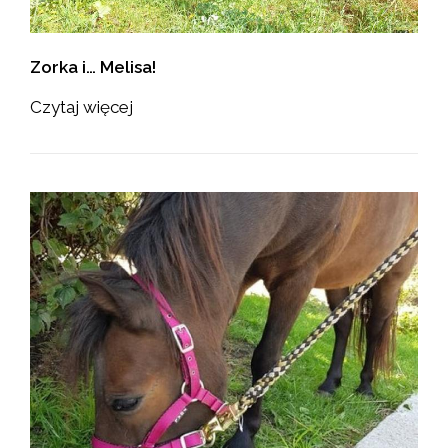
Zorka i… Melisa!
Czytaj więcej