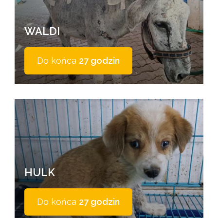
WALDI
Do końca
27 godzin
HULK
Do końca
27 godzin