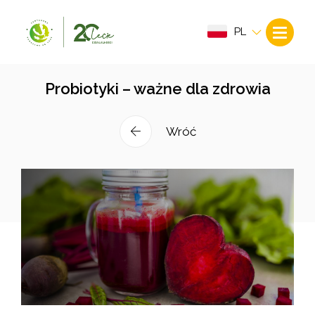
PL
Probiotyki – ważne dla zdrowia
Wróć