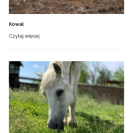
Kowal
Czytaj więcej