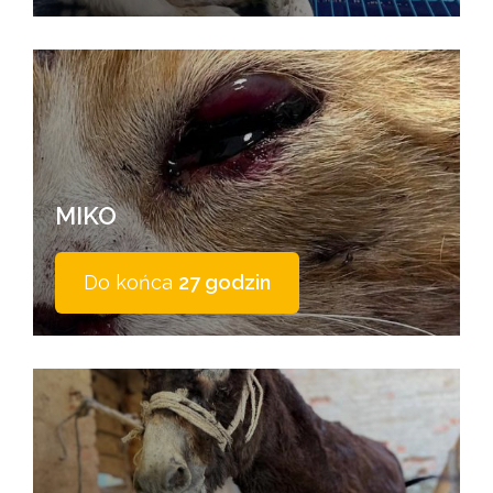
MIKO
Do końca
27 godzin