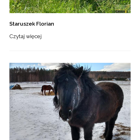
Staruszek Florian
Czytaj więcej