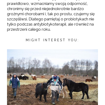
prawidłowo, wzmacniamy swoją odporność,
chronimy się przed niejednokrotnie bardzo
groźnymi chorobami i, tak po prostu, czujemy się
szczęśliwsi. Dlatego pamiętaj o probiotykach nie
tylko podczas antybiotykoterapii, ale również na
przestrzeni całego roku.
MIGHT INTEREST YOU: