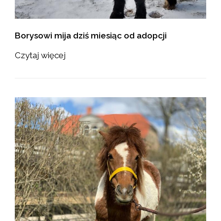
Borysowi mija dziś miesiąc od adopcji
Czytaj więcej