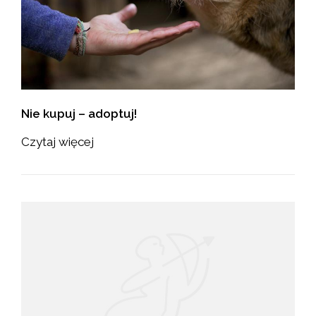
Nie kupuj – adoptuj!
Czytaj więcej