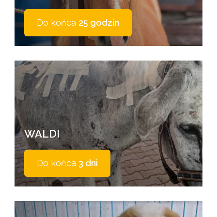
Do końca
25 godzin
WALDI
Do końca
3 dni