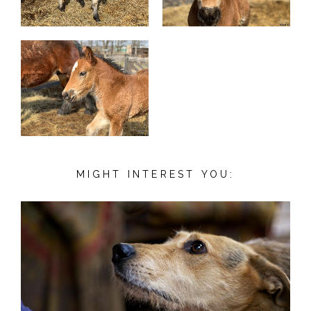
MIGHT INTEREST YOU: