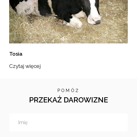
Tosia
Czytaj więcej
POMÓŻ
PRZEKAŻ DAROWIZNE
Imię