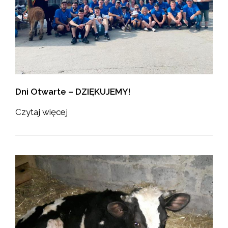
Dni Otwarte – DZIĘKUJEMY!
Czytaj więcej