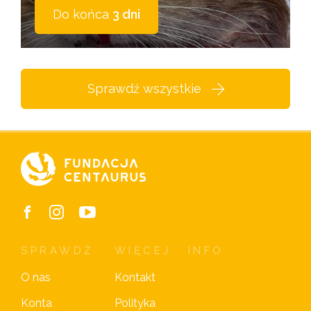
Do końca
3 dni
Sprawdź wszystkie
SPRAWDŹ
WIĘCEJ
INFO
O nas
Kontakt
Konta
Polityka