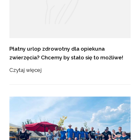
Płatny urlop zdrowotny dla opiekuna
zwierzęcia? Chcemy by stało się to możliwe!
Czytaj więcej