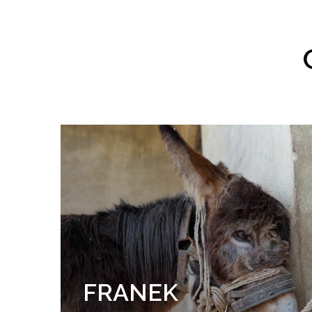
FRANEK