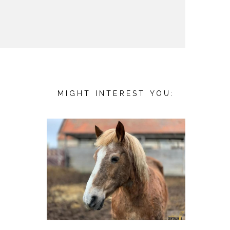
MIGHT INTEREST YOU: