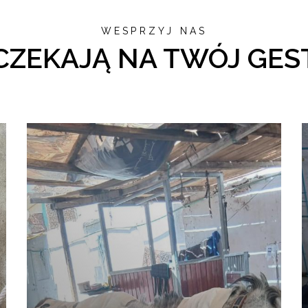
WESPRZYJ NAS
CZEKAJĄ NA TWÓJ GES