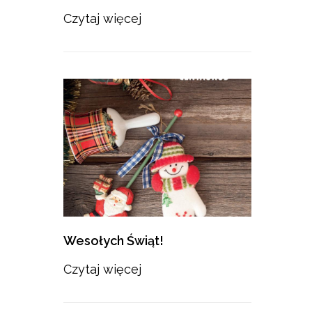
Czytaj więcej
Wesołych Świąt!
Czytaj więcej