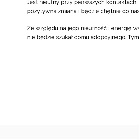
Jest nieufny przy pierwszych kontaktach, 
pozytywna zmiana i będzie chętnie do nas
Ze względu na jego nieufność i energię wyn
nie będzie szukał domu adopcyjnego. Ty