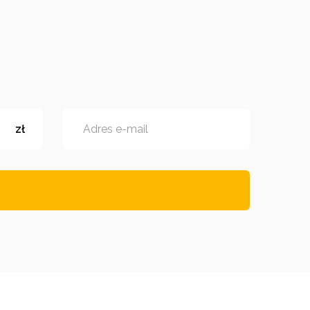
zł
Adres e-mail