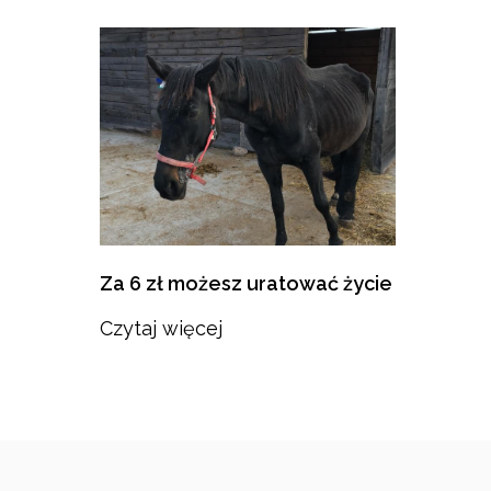
Za 6 zł możesz uratować życie
Czytaj więcej