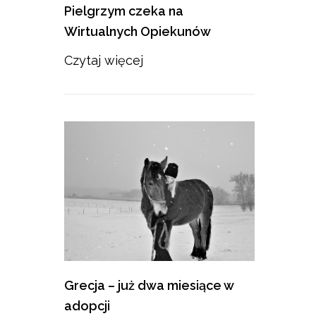
Pielgrzym czeka na
Wirtualnych Opiekunów
Czytaj więcej
Grecja – już dwa miesiące w
adopcji