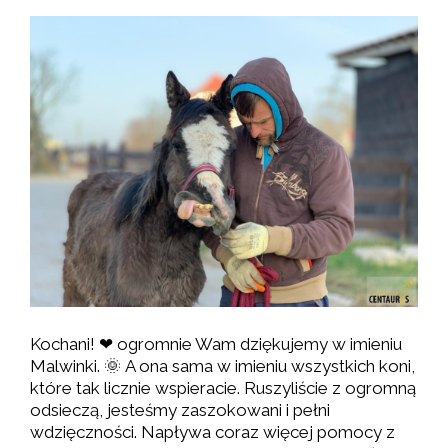
Kochani! ❤ ogromnie Wam dziękujemy w imieniu
Malwinki. 🌞 A ona sama w imieniu wszystkich koni,
które tak licznie wspieracie. Ruszyliście z ogromną
odsieczą, jesteśmy zaszokowani i pełni
wdzięczności. Napływa coraz więcej pomocy z