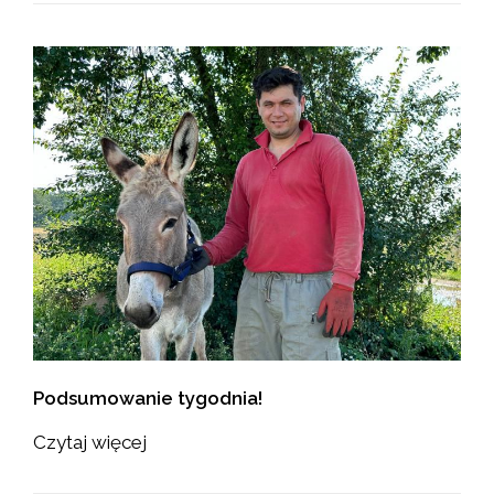
Podsumowanie tygodnia!
Czytaj więcej