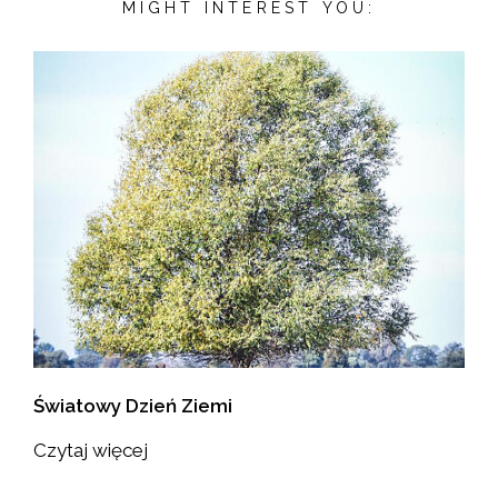
MIGHT INTEREST YOU:
Światowy Dzień Ziemi
Czytaj więcej