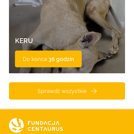
KERU
Do końca
36 godzin
Sprawdź wszystkie