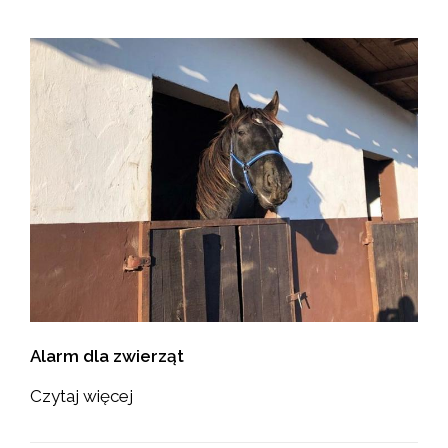
Alarm dla zwierząt
Czytaj więcej