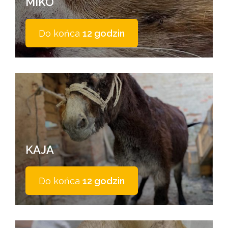
MIKO
Do końca
12 godzin
KAJA
Do końca
12 godzin