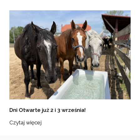
Dni Otwarte już 2 i 3 września!
Czytaj więcej