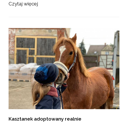
Czytaj więcej
Kasztanek adoptowany realnie