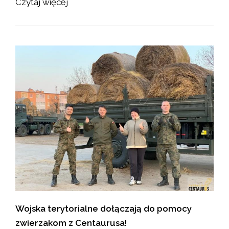
Czytaj więcej
Wojska terytorialne dołączają do pomocy
zwierzakom z Centaurusa!