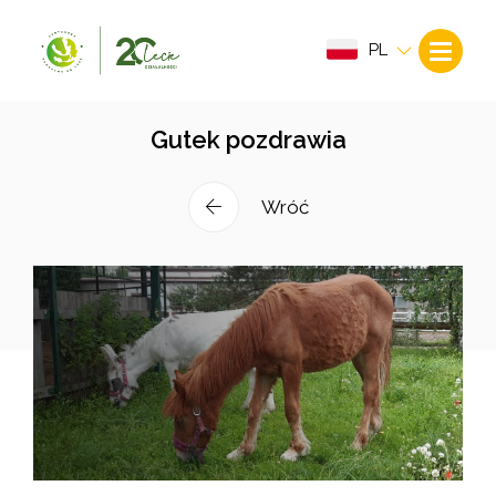
PL
Gutek pozdrawia
Wróć