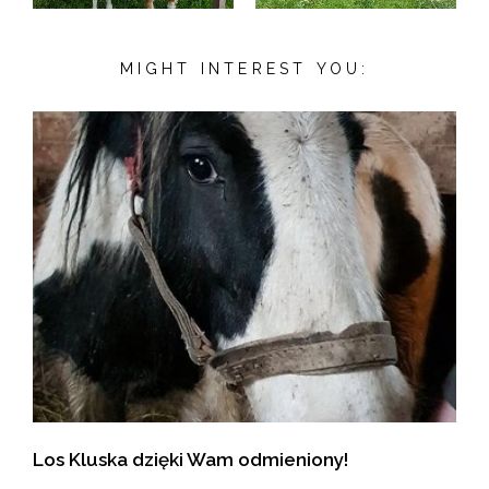
MIGHT INTEREST YOU:
Los Kluska dzięki Wam odmieniony!