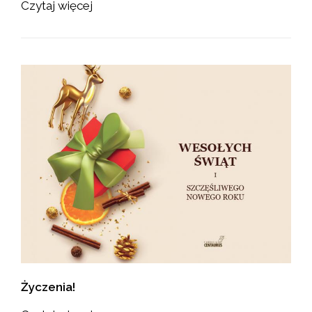
Czytaj więcej
Życzenia!