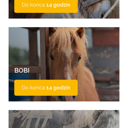
Do końca
14 godzin
BOBI
Do końca
14 godzin