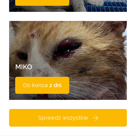
MIKO
Do końca
2 dni
Sprawdź wszystkie