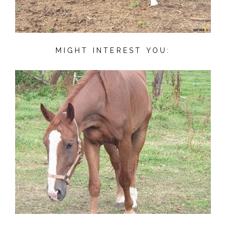
MIGHT INTEREST YOU: