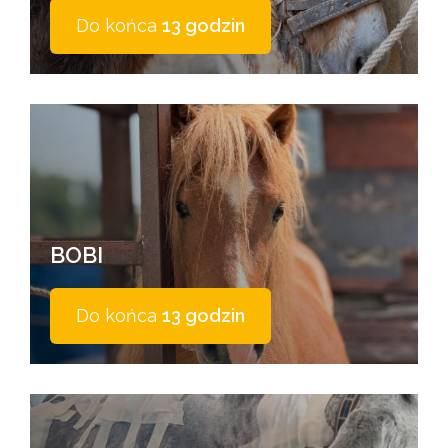
Do końca
13 godzin
BOBI
Do końca
13 godzin