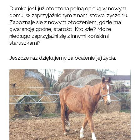
Dumka jest już otoczona pełną opieką w nowym
domu, w zaprzyjaźnionym z nami stowarzyszeniu.
Zapoznaje się z nowym otoczeniem, gdzie ma
gwarancję godnej starości. Kto wie? Może
niedługo zaprzyjaźni się z innymi końskimi
staruszkami?
Jeszcze raz dziękujemy za ocalenie jej życia.