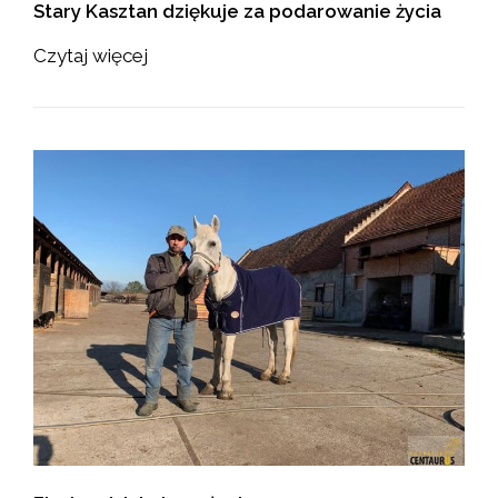
Stary Kasztan dziękuje za podarowanie życia
Czytaj więcej