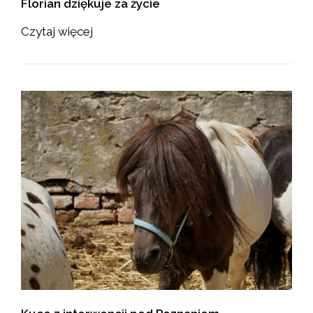
Florian dziękuje za życie
Czytaj więcej