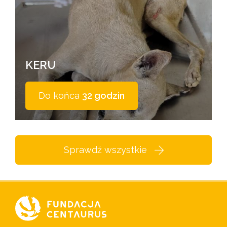
KERU
Do końca
32 godzin
Sprawdź wszystkie