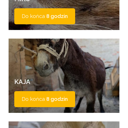
Do końca
8 godzin
KAJA
Do końca
8 godzin