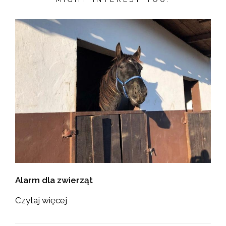
Alarm dla zwierząt
Czytaj więcej