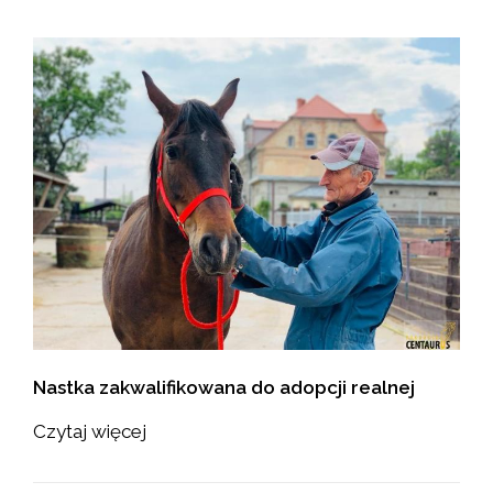
Nastka zakwalifikowana do adopcji realnej
Czytaj więcej