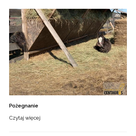
Pożegnanie
Czytaj więcej