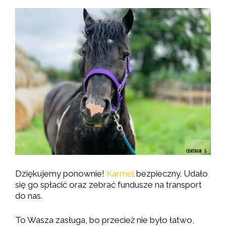
Dziękujemy ponownie!
Karmel
bezpieczny. Udało
się go spłacić oraz zebrać fundusze na transport
do nas.
To Wasza zasługa, bo przecież nie było łatwo,