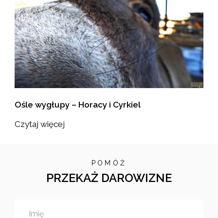
Ośle wygłupy – Horacy i Cyrkiel
Czytaj więcej
POMÓŻ
PRZEKAŻ DAROWIZNE
Imię