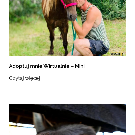
Adoptuj mnie Wirtualnie – Mini
Czytaj więcej