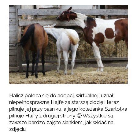
Halicz poleca się do adopcji wirtualnej, uznał
niepełnosprawną Hajfę za starszą ciocię i teraz
pilnuje jej przy paśniku, a jego koleżanka Szarlotka
pilnuje Hajfy z drugiej strony 🙂 Wszystkie są
zawsze bardzo zajęte siankiem, jak widać na
zdjęciu.