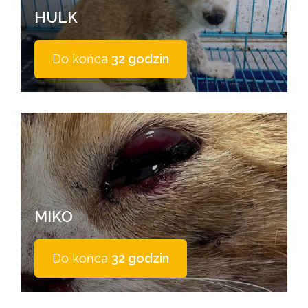
HULK
Do końca
32 godzin
MIKO
Do końca
32 godzin