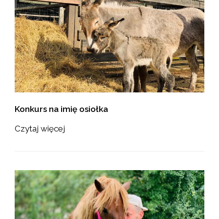
Konkurs na imię osiołka
Czytaj więcej