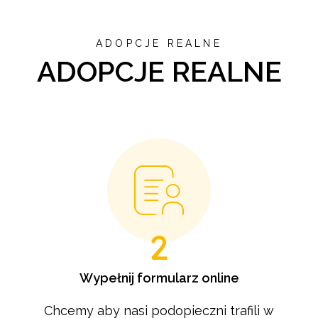
ADOPCJE REALNE
ADOPCJE REALNE
2
Wypełnij formularz online
Chcemy aby nasi podopieczni trafili w