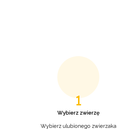
1
Wybierz zwierzę
Wybierz ulubionego zwierzaka