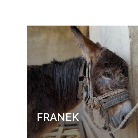
FRANEK