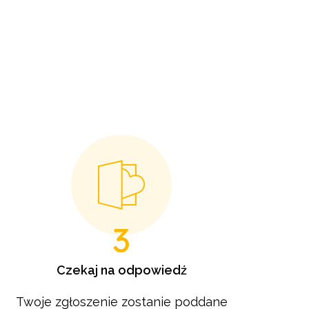
3
Czekaj na odpowiedź
Twoje zgłoszenie zostanie poddane