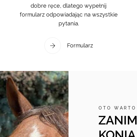
dobre ręce, dlatego wypełnij
formularz odpowiadając na wszystkie
pytania.
Formularz
OTO WARTO
ZANIM
KONIA