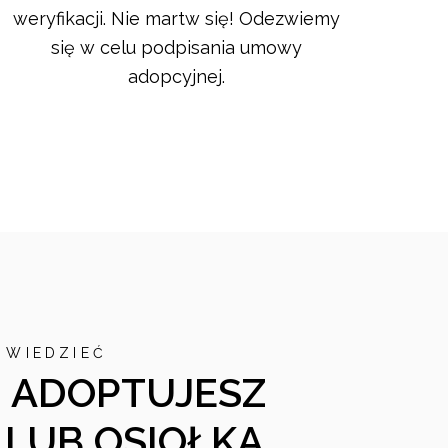
weryfikacji. Nie martw się! Odezwiemy
się w celu podpisania umowy
adopcyjnej.
 WIEDZIEĆ
 ADOPTUJESZ
 LUB OSIOŁKA