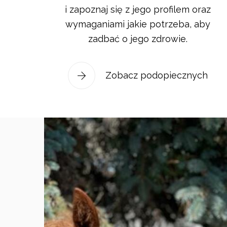
i zapoznaj się z jego profilem oraz
wymaganiami jakie potrzeba, aby
zadbać o jego zdrowie.
Zobacz podopiecznych